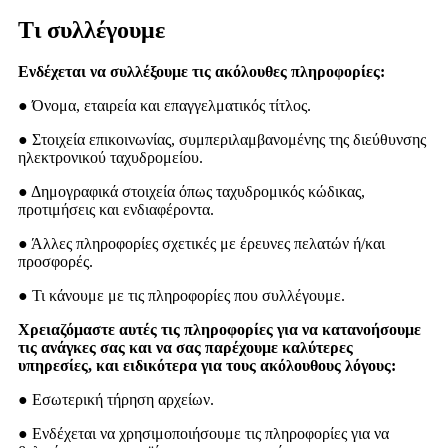
Τι συλλέγουμε
Ενδέχεται να συλλέξουμε τις ακόλουθες πληροφορίες:
● Όνομα, εταιρεία και επαγγελματικός τίτλος.
● Στοιχεία επικοινωνίας, συμπεριλαμβανομένης της διεύθυνσης
ηλεκτρονικού ταχυδρομείου.
● Δημογραφικά στοιχεία όπως ταχυδρομικός κώδικας,
προτιμήσεις και ενδιαφέροντα.
● Άλλες πληροφορίες σχετικές με έρευνες πελατών ή/και
προσφορές.
● Τι κάνουμε με τις πληροφορίες που συλλέγουμε.
Χρειαζόμαστε αυτές τις πληροφορίες για να κατανοήσουμε
τις ανάγκες σας και να σας παρέχουμε καλύτερες
υπηρεσίες, και ειδικότερα για τους ακόλουθους λόγους:
● Εσωτερική τήρηση αρχείων.
● Ενδέχεται να χρησιμοποιήσουμε τις πληροφορίες για να