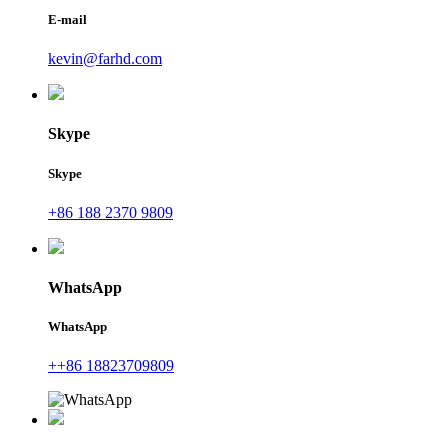
E-mail
kevin@farhd.com
Skype
Skype
+86 188 2370 9809
WhatsApp
WhatsApp
++86 18823709809