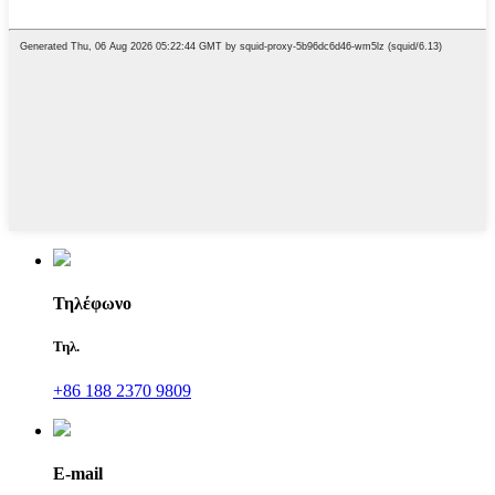
Τηλέφωνο
Τηλ.
+86 188 2370 9809
E-mail