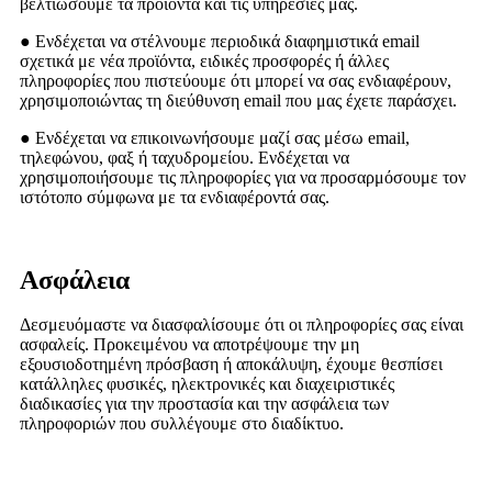
βελτιώσουμε τα προϊόντα και τις υπηρεσίες μας.
● Ενδέχεται να στέλνουμε περιοδικά διαφημιστικά email
σχετικά με νέα προϊόντα, ειδικές προσφορές ή άλλες
πληροφορίες που πιστεύουμε ότι μπορεί να σας ενδιαφέρουν,
χρησιμοποιώντας τη διεύθυνση email που μας έχετε παράσχει.
● Ενδέχεται να επικοινωνήσουμε μαζί σας μέσω email,
τηλεφώνου, φαξ ή ταχυδρομείου. Ενδέχεται να
χρησιμοποιήσουμε τις πληροφορίες για να προσαρμόσουμε τον
ιστότοπο σύμφωνα με τα ενδιαφέροντά σας.
Ασφάλεια
Δεσμευόμαστε να διασφαλίσουμε ότι οι πληροφορίες σας είναι
ασφαλείς. Προκειμένου να αποτρέψουμε την μη
εξουσιοδοτημένη πρόσβαση ή αποκάλυψη, έχουμε θεσπίσει
κατάλληλες φυσικές, ηλεκτρονικές και διαχειριστικές
διαδικασίες για την προστασία και την ασφάλεια των
πληροφοριών που συλλέγουμε στο διαδίκτυο.