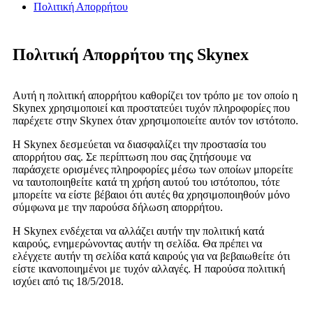
Πολιτική Απορρήτου
Πολιτική Απορρήτου της Skynex
Αυτή η πολιτική απορρήτου καθορίζει τον τρόπο με τον οποίο η
Skynex χρησιμοποιεί και προστατεύει τυχόν πληροφορίες που
παρέχετε στην Skynex όταν χρησιμοποιείτε αυτόν τον ιστότοπο.
Η Skynex δεσμεύεται να διασφαλίζει την προστασία του
απορρήτου σας. Σε περίπτωση που σας ζητήσουμε να
παράσχετε ορισμένες πληροφορίες μέσω των οποίων μπορείτε
να ταυτοποιηθείτε κατά τη χρήση αυτού του ιστότοπου, τότε
μπορείτε να είστε βέβαιοι ότι αυτές θα χρησιμοποιηθούν μόνο
σύμφωνα με την παρούσα δήλωση απορρήτου.
Η Skynex ενδέχεται να αλλάζει αυτήν την πολιτική κατά
καιρούς, ενημερώνοντας αυτήν τη σελίδα. Θα πρέπει να
ελέγχετε αυτήν τη σελίδα κατά καιρούς για να βεβαιωθείτε ότι
είστε ικανοποιημένοι με τυχόν αλλαγές. Η παρούσα πολιτική
ισχύει από τις 18/5/2018.